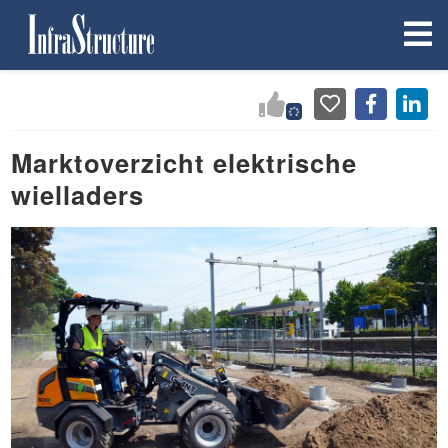
Marktoverzicht elektrische
wielladers