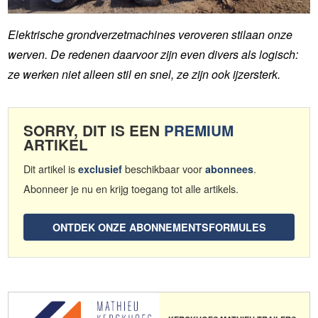
Elektrische grondverzetmachines veroveren stilaan onze
werven. De redenen daarvoor zijn even divers als logisch:
ze werken niet alleen stil en snel, ze zijn ook ijzersterk.
SORRY, DIT IS EEN
PREMIUM
ARTIKEL
Dit artikel is
beschikbaar voor
.
exclusief
abonnees
Abonneer je nu en krijg toegang tot alle artikels.
ONTDEK ONZE ABONNEMENTSFORMULES