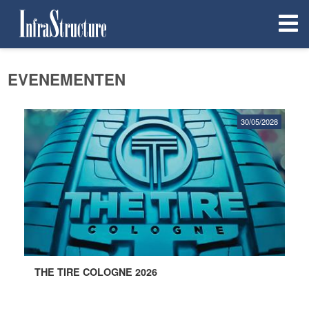
EVENEMENTEN
30/05/2028
THE TIRE COLOGNE 2026