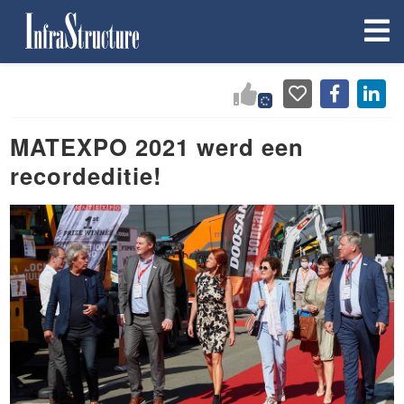
MATEXPO 2021 werd een
recordeditie!