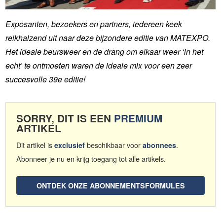
Exposanten, bezoekers en partners, iedereen keek
reikhalzend uit naar deze bijzondere editie van MATEXPO.
Het ideale beursweer en de drang om elkaar weer ‘in het
echt’ te ontmoeten waren de ideale mix voor een zeer
succesvolle 39e editie!
SORRY, DIT IS EEN
PREMIUM
ARTIKEL
Dit artikel is
beschikbaar voor
.
exclusief
abonnees
Abonneer je nu en krijg toegang tot alle artikels.
ONTDEK ONZE ABONNEMENTSFORMULES