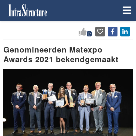
Genomineerden Matexpo
Awards 2021 bekendgemaakt