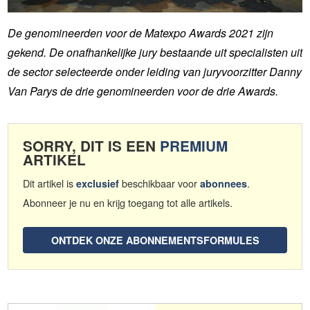
De genomineerden voor de Matexpo Awards 2021 zijn
gekend. De onafhankelijke jury bestaande uit specialisten uit
de sector selecteerde onder leiding van juryvoorzitter Danny
Van Parys de drie genomineerden voor de drie Awards.
SORRY, DIT IS EEN
PREMIUM
ARTIKEL
Dit artikel is
beschikbaar voor
.
exclusief
abonnees
Abonneer je nu en krijg toegang tot alle artikels.
ONTDEK ONZE ABONNEMENTSFORMULES