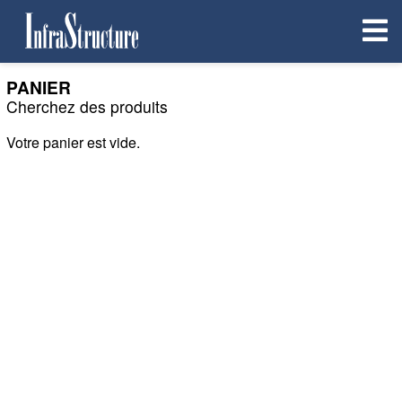
PANIER
Cherchez des produits
Votre panier est vide.